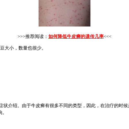
>>>推荐阅读：
如何降低牛皮癣的遗传几率
<<<
豆大小，数量也很少。
症状介绍。由于牛皮癣有很多不同的类型，因此，在治疗的时候
响。