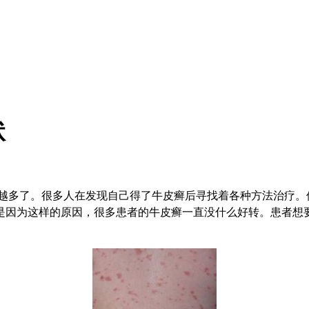
状
越多了。很多人在发现自己得了牛皮癣后寻找着各种方法治疗。
是因为这样的原因，很多患者的牛皮癣一直没什么好转。患者想