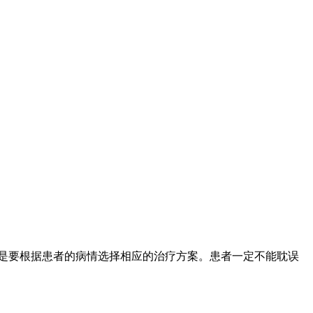
是要根据患者的病情选择相应的治疗方案。患者一定不能耽误