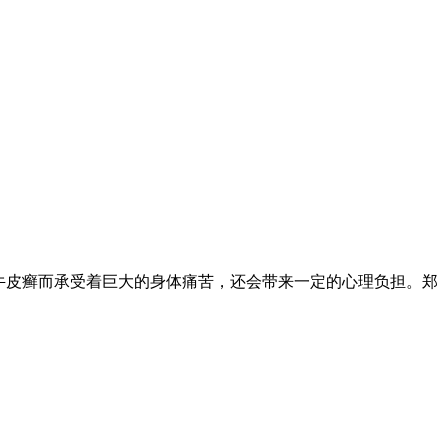
牛皮癣而承受着巨大的身体痛苦，还会带来一定的心理负担。郑