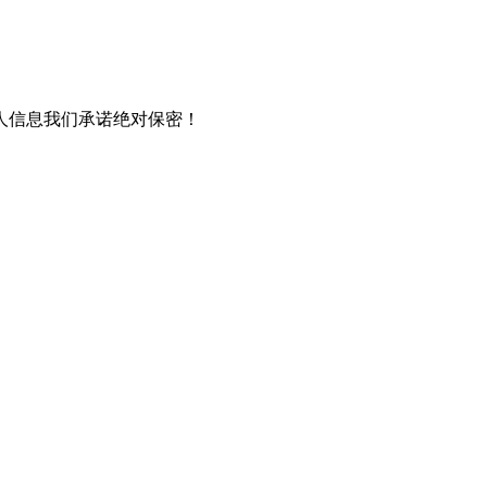
人信息我们承诺绝对保密！