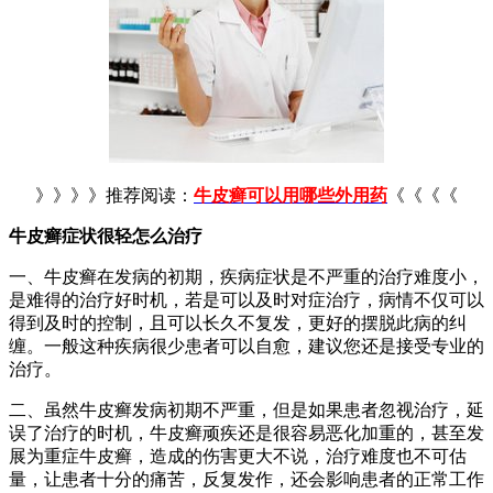
》》》》推荐阅读：
牛皮癣可以用哪些外用药
《《《《
牛皮癣症状很轻怎么治疗
一、牛皮癣在发病的初期，疾病症状是不严重的治疗难度小，
是难得的治疗好时机，若是可以及时对症治疗，病情不仅可以
得到及时的控制，且可以长久不复发，更好的摆脱此病的纠
缠。一般这种疾病很少患者可以自愈，建议您还是接受专业的
治疗。
二、虽然牛皮癣发病初期不严重，但是如果患者忽视治疗，延
误了治疗的时机，牛皮癣顽疾还是很容易恶化加重的，甚至发
展为重症牛皮癣，造成的伤害更大不说，治疗难度也不可估
量，让患者十分的痛苦，反复发作，还会影响患者的正常工作