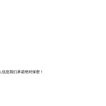
人信息我们承诺绝对保密！