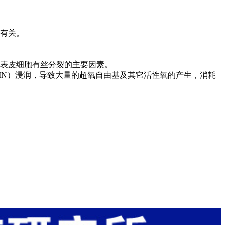
有关。
表皮细胞有丝分裂的主要因素。
PMN）浸润，导致大量的超氧自由基及其它活性氧的产生，消耗