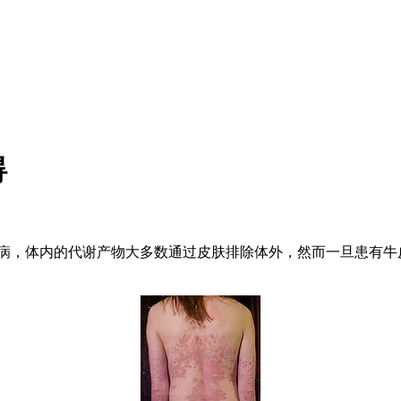
碍
病，体内的代谢产物大多数通过皮肤排除体外，然而一旦患有牛
。