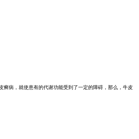
皮癣病，就使患有的代谢功能受到了一定的障碍，那么，牛皮