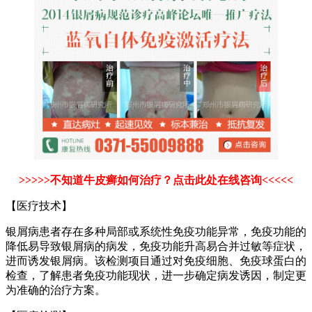
>>>>>不知道牛皮癣如何治疗？点击此处在线咨询<<<<<
【医疗技术】
银屑病患者存在多种局部或系统性免疫功能异常，免疫功能的
降低易导致银屑病的病发，免疫功能升高易合并过敏等症状，
进而诱发银屑病。该检测项目通过对免疫细胞、免疫球蛋白的
检查，了解患者免疫功能现状，进一步确定病发诱因，制定更
为准确的治疗方案。