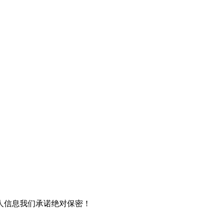
人信息我们承诺绝对保密！