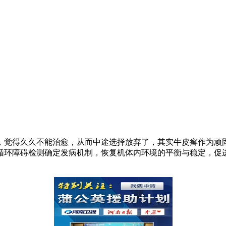
，觉得久久不能治愈，从而中途选择放弃了，其实牛皮癣作为顽
循环障碍检测确定发病机制，恢复机体内环境的平衡与稳定，促