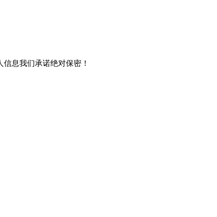
人信息我们承诺绝对保密！