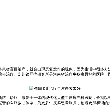
多患者盲目治疗，就会出现反复发作的现象，因为生活中很多方
院去治疗。郑州银屑病研究所是河南省治疗牛皮癣最好的医院，医
预防、诊疗、康复于一体的现代化大型牛皮癣专科医院，长期以
完善的医疗救助体系，为更多牛皮癣患者服务，创造更加和谐的