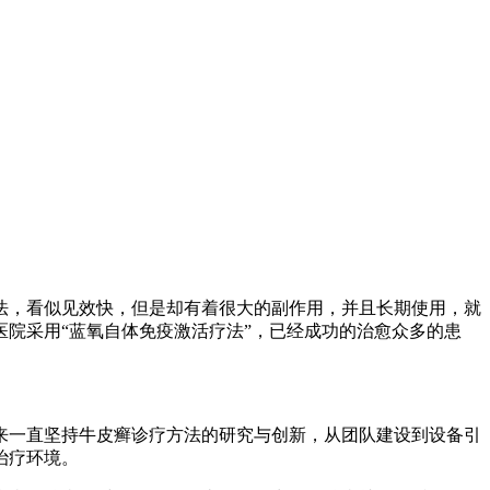
法，看似见效快，但是却有着很大的副作用，并且长期使用，就
院采用“蓝氧自体免疫激活疗法”，已经成功的治愈众多的患
来一直坚持牛皮癣诊疗方法的研究与创新，从团队建设到设备引
治疗环境。